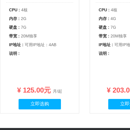
CPU :
4核
CPU :
4核
内存 :
2G
内存 :
4G
硬盘 :
7G
硬盘 :
7G
带宽 :
20M独享
带宽 :
20M独享
IP地址 :
可用IP地址：4AB
IP地址 :
可用IP
说明 :
说明 :
¥ 125.00元
¥ 203
月/起
立即选购
立即