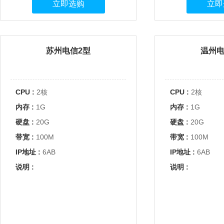
立即选购
立即
苏州电信2型
温州电
CPU :
2核
CPU :
2核
内存 :
1G
内存 :
1G
硬盘 :
20G
硬盘 :
20G
带宽 :
100M
带宽 :
100M
IP地址 :
6AB
IP地址 :
6AB
说明 :
说明 :