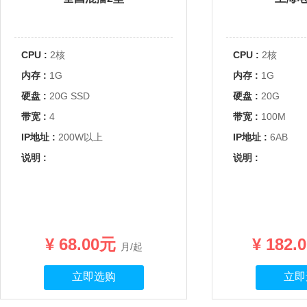
CPU :
2核
CPU :
2核
内存 :
1G
内存 :
1G
硬盘 :
20G SSD
硬盘 :
20G
带宽 :
4
带宽 :
100M
IP地址 :
200W以上
IP地址 :
6AB
说明 :
说明 :
¥ 68.00元
¥ 182
月/起
立即选购
立即