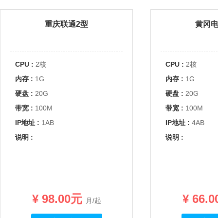
重庆联通2型
黄冈电
CPU :
2核
CPU :
2核
内存 :
1G
内存 :
1G
硬盘 :
20G
硬盘 :
20G
带宽 :
100M
带宽 :
100M
IP地址 :
1AB
IP地址 :
4AB
说明 :
说明 :
¥ 98.00元
¥ 66.
月/起